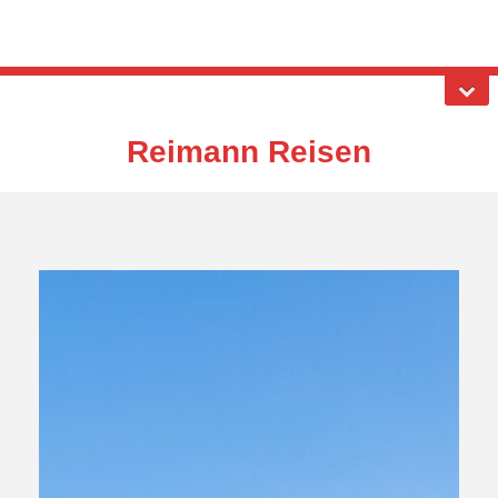
Reimann Reisen