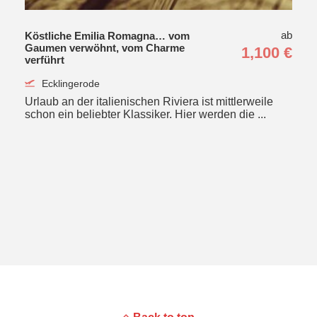
ab
Köstliche Emilia Romagna… vom
Gaumen verwöhnt, vom Charme
1,100 €
verführt
Ecklingerode
Urlaub an der italienischen Riviera ist mittlerweile
schon ein beliebter Klassiker. Hier werden die ...