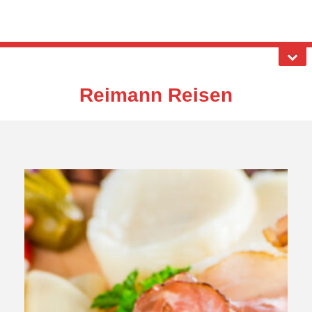
Reimann Reisen