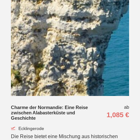
ab
Charme der Normandie: Eine Reise
zwischen Alabasterküste und
1,085 €
Geschichte
Ecklingerode
Die Reise bietet eine Mischung aus historischen