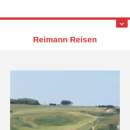
Reimann Reisen