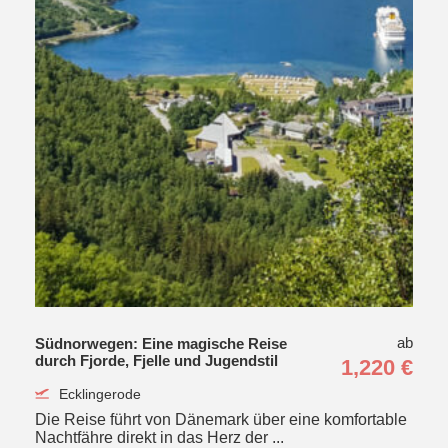
ab
Südnorwegen: Eine magische Reise
durch Fjorde, Fjelle und Jugendstil
1,220 €
Ecklingerode
Die Reise führt von Dänemark über eine komfortable
Nachtfähre direkt in das Herz der ...