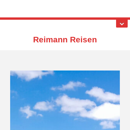
Reimann Reisen