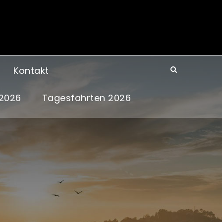
Kontakt
 2026
Tagesfahrten 2026