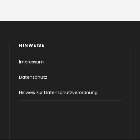
HINWEISE
Impressum
Datenschutz
Hinweis zur Datenschutzverordnung