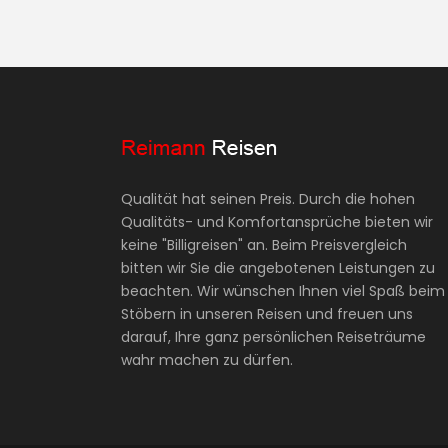
Qualität hat seinen Preis. Durch die hohen
Qualitäts- und Komfortansprüche bieten wir
keine "Billigreisen" an. Beim Preisvergleich
bitten wir Sie die angebotenen Leistungen zu
beachten. Wir wünschen Ihnen viel Spaß beim
Stöbern in unseren Reisen und freuen uns
darauf, Ihre ganz persönlichen Reiseträume
wahr machen zu dürfen.