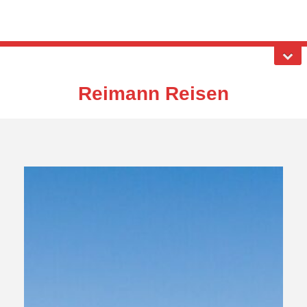
Reimann Reisen