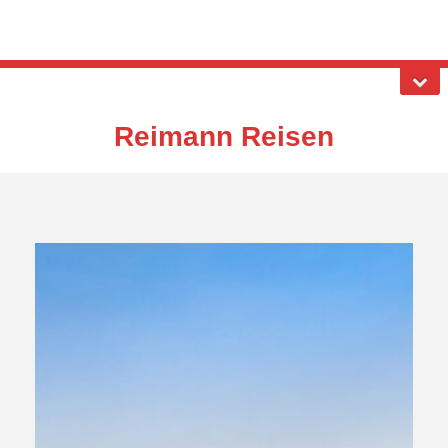
Reimann Reisen