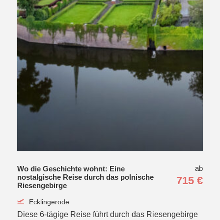
ab
Wo die Geschichte wohnt: Eine
nostalgische Reise durch das polnische
715 €
Riesengebirge
Ecklingerode
Diese 6-tägige Reise führt durch das Riesengebirge