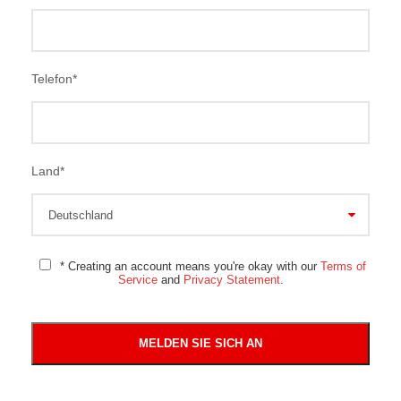
Telefon
*
Land
*
* Creating an account means you're okay with our
Terms of
Service
and
Privacy Statement
.