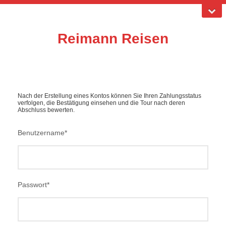
Reimann Reisen
Nach der Erstellung eines Kontos können Sie Ihren Zahlungsstatus
verfolgen, die Bestätigung einsehen und die Tour nach deren
Abschluss bewerten.
Benutzername
*
Passwort
*