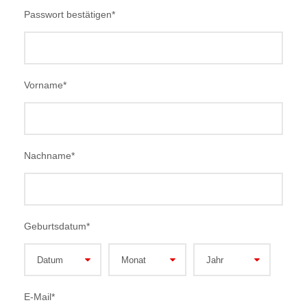
Passwort bestätigen
*
Vorname
*
Nachname
*
Geburtsdatum
*
E-Mail
*