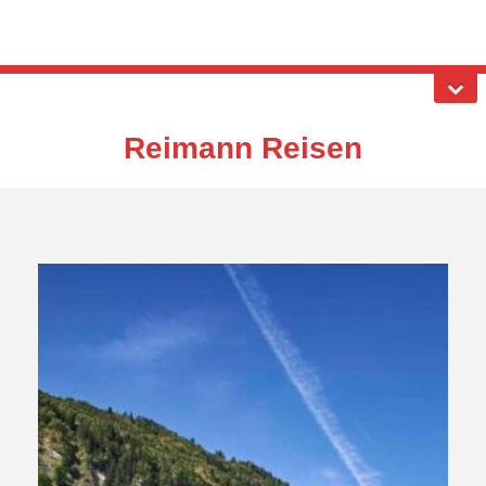
Reimann Reisen